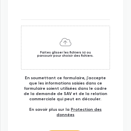
Faites
glisser les fichiers
ici ou
parcourir
pour choisir des fichiers.
En soumettant ce formulaire, j'accepte
que les informations saisies dans ce
formulaire soient utilisées dans le cadre
de la demande de SAV et de la relation
commerciale qui peut en découler.
En savoir plus sur la
Protection des
données