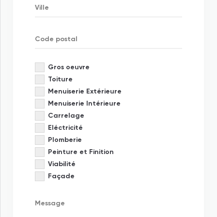
Gros oeuvre
Toiture
Menuiserie Extérieure
Menuiserie Intérieure
Carrelage
Eléctricité
Plomberie
Peinture et Finition
Viabilité
Façade