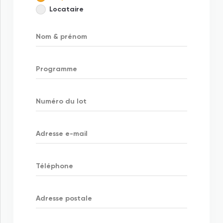
Locataire