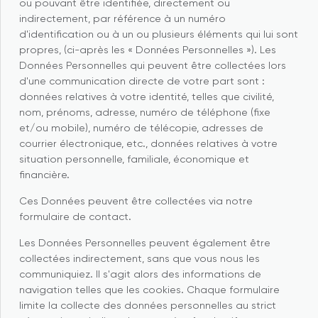
ou pouvant être identifiée, directement ou
indirectement, par référence à un numéro
d'identification ou à un ou plusieurs éléments qui lui sont
propres, (ci-après les « Données Personnelles »). Les
Données Personnelles qui peuvent être collectées lors
d'une communication directe de votre part sont :
données relatives à votre identité, telles que civilité,
nom, prénoms, adresse, numéro de téléphone (fixe
et/ou mobile), numéro de télécopie, adresses de
courrier électronique, etc., données relatives à votre
situation personnelle, familiale, économique et
financière.
Ces Données peuvent être collectées via notre
formulaire de contact.
Les Données Personnelles peuvent également être
collectées indirectement, sans que vous nous les
communiquiez. Il s'agit alors des informations de
navigation telles que les cookies. Chaque formulaire
limite la collecte des données personnelles au strict