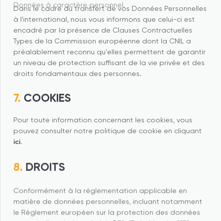
Dans le cadre du transfert de vos Données Personnelles
à l'international, nous vous informons que celui-ci est
encadré par la présence de Clauses Contractuelles
Types de la Commission européenne dont la CNIL a
préalablement reconnu qu'elles permettent de garantir
un niveau de protection suffisant de la vie privée et des
droits fondamentaux des personnes.
COOKIES
Pour toute information concernant les cookies, vous
pouvez consulter notre politique de cookie en cliquant
ici
.
DROITS
Conformément à la réglementation applicable en
matière de données personnelles, incluant notamment
le Règlement européen sur la protection des données