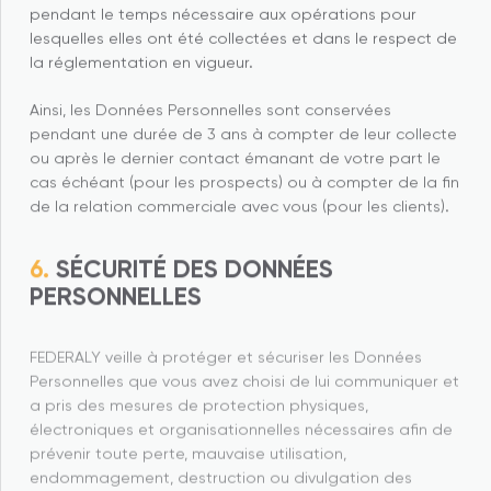
pendant le temps nécessaire aux opérations pour
lesquelles elles ont été collectées et dans le respect de
la réglementation en vigueur.
Ainsi, les Données Personnelles sont conservées
pendant une durée de 3 ans à compter de leur collecte
ou après le dernier contact émanant de votre part le
cas échéant (pour les prospects) ou à compter de la fin
de la relation commerciale avec vous (pour les clients).
SÉCURITÉ DES DONNÉES
PERSONNELLES
FEDERALY veille à protéger et sécuriser les Données
Personnelles que vous avez choisi de lui communiquer et
a pris des mesures de protection physiques,
électroniques et organisationnelles nécessaires afin de
prévenir toute perte, mauvaise utilisation,
endommagement, destruction ou divulgation des
Données à caractère personnel.