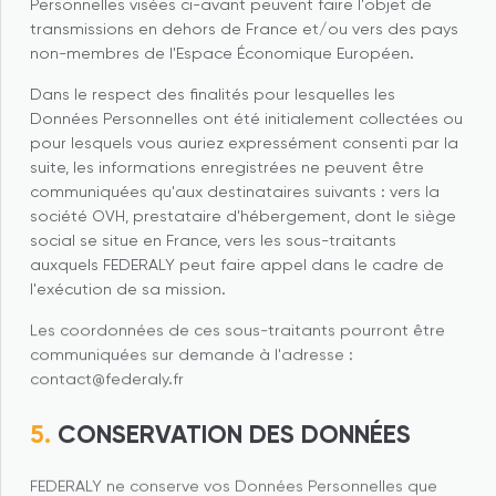
Personnelles visées ci-avant peuvent faire l'objet de
transmissions en dehors de France et/ou vers des pays
non-membres de l'Espace Économique Européen.
Dans le respect des finalités pour lesquelles les
Données Personnelles ont été initialement collectées ou
pour lesquels vous auriez expressément consenti par la
suite, les informations enregistrées ne peuvent être
communiquées qu'aux destinataires suivants : vers la
société OVH, prestataire d'hébergement, dont le siège
social se situe en France, vers les sous-traitants
auxquels FEDERALY peut faire appel dans le cadre de
l'exécution de sa mission.
Les coordonnées de ces sous-traitants pourront être
communiquées sur demande à l'adresse :
contact@federaly.fr
CONSERVATION DES DONNÉES
FEDERALY ne conserve vos Données Personnelles que