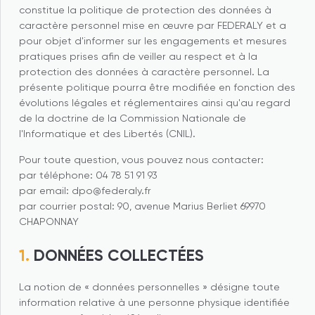
constitue la politique de protection des données à
caractère personnel mise en œuvre par FEDERALY et a
pour objet d'informer sur les engagements et mesures
pratiques prises afin de veiller au respect et à la
protection des données à caractère personnel. La
présente politique pourra être modifiée en fonction des
évolutions légales et réglementaires ainsi qu'au regard
de la doctrine de la Commission Nationale de
l'Informatique et des Libertés (CNIL).
Pour toute question, vous pouvez nous contacter:
par téléphone: 04 78 51 91 93
par email: dpo@federaly.fr
par courrier postal: 90, avenue Marius Berliet 69970
CHAPONNAY
DONNÉES COLLECTÉES
La notion de « données personnelles » désigne toute
information relative à une personne physique identifiée