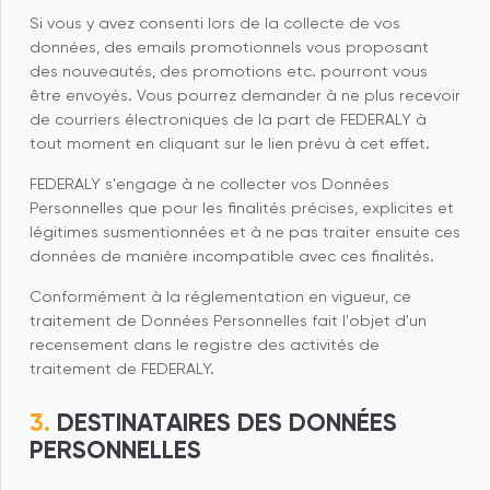
Si vous y avez consenti lors de la collecte de vos
données, des emails promotionnels vous proposant
des nouveautés, des promotions etc. pourront vous
être envoyés. Vous pourrez demander à ne plus recevoir
de courriers électroniques de la part de FEDERALY à
tout moment en cliquant sur le lien prévu à cet effet.
FEDERALY s'engage à ne collecter vos Données
Personnelles que pour les finalités précises, explicites et
légitimes susmentionnées et à ne pas traiter ensuite ces
données de manière incompatible avec ces finalités.
Conformément à la réglementation en vigueur, ce
traitement de Données Personnelles fait l'objet d'un
recensement dans le registre des activités de
traitement de FEDERALY.
DESTINATAIRES DES DONNÉES
PERSONNELLES