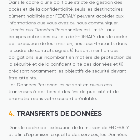
Dans le cadre d'une politique stricte de gestion des
accès et de la confidentialité, seuls les destinataires
dûment habilités par FEDERALY peuvent accéder aux
informations que vous avez pu nous communiquer.
L'accès aux Données Personnelles est limité : aux
équipes autorisées au sein de FEDERALY dans le cadre
de l'exécution de leur mission, nos sous-traitants dans
le cadre de contrats signés (i) faisant mention des
obligations leur incombant en matière de protection de
la sécurité et de la confidentialité des données et (ii)
précisant notamment les objectifs de sécurité devant
être atteints.
Les Données Personnelles ne sont en aucun cas
transmises à des tiers à des fins de publicité et de
promotion sans votre accord préalable.
TRANSFERTS DE DONNÉES
Dans le cadre de l'exécution de la mission de FEDERALY
et afin d'optimiser la qualité des services, les Données