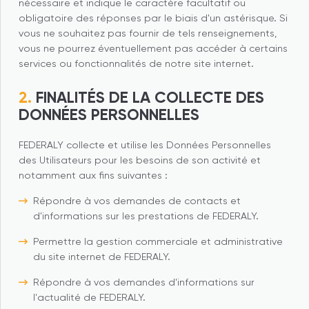
nécessaire et indique le caractère facultatif ou
obligatoire des réponses par le biais d'un astérisque. Si
vous ne souhaitez pas fournir de tels renseignements,
vous ne pourrez éventuellement pas accéder à certains
services ou fonctionnalités de notre site internet.
FINALITÉS DE LA COLLECTE DES
DONNÉES PERSONNELLES
FEDERALY collecte et utilise les Données Personnelles
des Utilisateurs pour les besoins de son activité et
notamment aux fins suivantes :
Répondre à vos demandes de contacts et
d'informations sur les prestations de FEDERALY.
Permettre la gestion commerciale et administrative
du site internet de FEDERALY.
Répondre à vos demandes d'informations sur
l'actualité de FEDERALY.