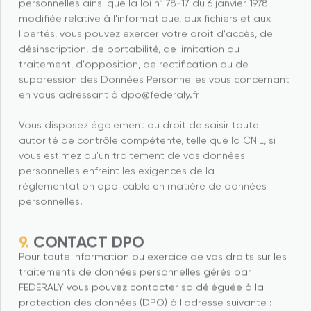
personnelles ainsi que la loi n° 78-17 du 6 janvier 1978
modifiée relative à l'informatique, aux fichiers et aux
libertés, vous pouvez exercer votre droit d'accès, de
désinscription, de portabilité, de limitation du
traitement, d'opposition, de rectification ou de
suppression des Données Personnelles vous concernant
en vous adressant à dpo@federaly.fr
Vous disposez également du droit de saisir toute
autorité de contrôle compétente, telle que la CNIL, si
vous estimez qu'un traitement de vos données
personnelles enfreint les exigences de la
réglementation applicable en matière de données
personnelles.
CONTACT DPO
Pour toute information ou exercice de vos droits sur les
traitements de données personnelles gérés par
FEDERALY vous pouvez contacter sa déléguée à la
protection des données (DPO) à l'adresse suivante :