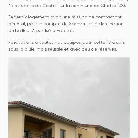
"Les Jardins de Casta" sur la commune de Chatte (38).
Federaly logement avait une mission de contractant
général, pour le compte de Soravim, et à destination
du bailleur Alpes Isère Habitat.
Félicitations à toutes nos équipes pour cette livraison,
sous la pluie, mais réussie et avec peu de réserves.