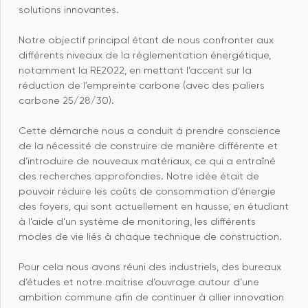
solutions innovantes.
Notre objectif principal étant de nous confronter aux
différents niveaux de la réglementation énergétique,
notamment la RE2022, en mettant l’accent sur la
réduction de l’empreinte carbone (avec des paliers
carbone 25/28/30).
Cette démarche nous a conduit à prendre conscience
de la nécessité de construire de manière différente et
d’introduire de nouveaux matériaux, ce qui a entraîné
des recherches approfondies. Notre idée était de
pouvoir réduire les coûts de consommation d’énergie
des foyers, qui sont actuellement en hausse, en étudiant
à l’aide d’un système de monitoring, les différents
modes de vie liés à chaque technique de construction.
Pour cela nous avons réuni des industriels, des bureaux
d’études et notre maitrise d’ouvrage autour d’une
ambition commune afin de continuer à allier innovation