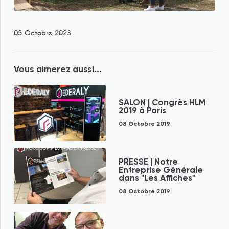
05 Octobre 2023
Vous aimerez aussi...
SALON | Congrès HLM
2019 à Paris
08 Octobre 2019
PRESSE | Notre
Entreprise Générale
dans "Les Affiches"
08 Octobre 2019