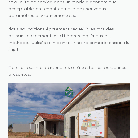
et qualité de service dans un modèle économique
acceptable, en tenant compte des nouveaux
paramètres environnementaux.
Nous souhaitions également recueillir les avis des
artisans concernant les différents matériaux et
méthodes utilisés afin d’enrichir notre compréhension du
sujet.
Merci à tous nos partenaires et à toutes les personnes
présentes.