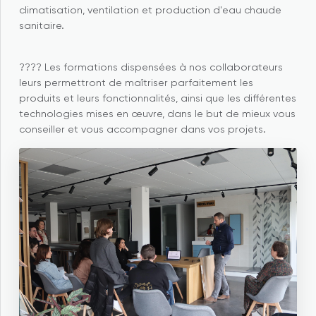
climatisation, ventilation et production d'eau chaude
sanitaire.
???? Les formations dispensées à nos collaborateurs
leurs permettront de maîtriser parfaitement les
produits et leurs fonctionnalités, ainsi que les différentes
technologies mises en œuvre, dans le but de mieux vous
conseiller et vous accompagner dans vos projets.