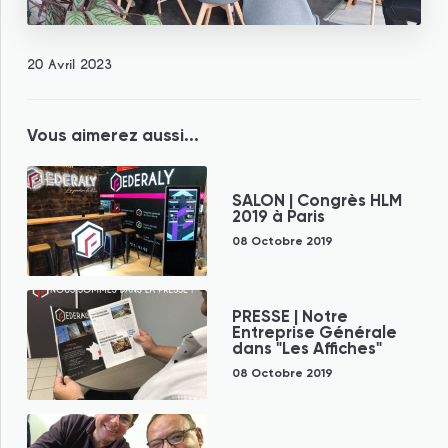
20 Avril 2023
Vous aimerez aussi...
SALON | Congrès HLM
2019 à Paris
08 Octobre 2019
PRESSE | Notre
Entreprise Générale
dans "Les Affiches"
08 Octobre 2019