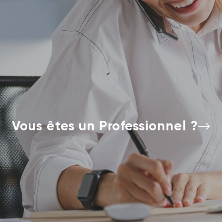
Vous êtes un Professionnel ?