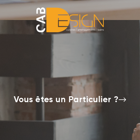
Vous êtes un Particulier ?